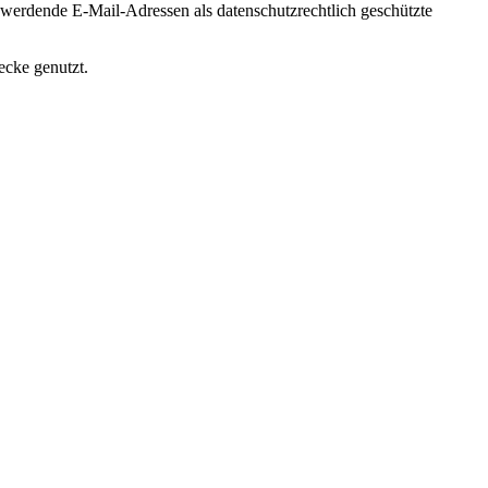
werdende E-Mail-Adressen als datenschutzrechtlich geschützte
ecke genutzt.