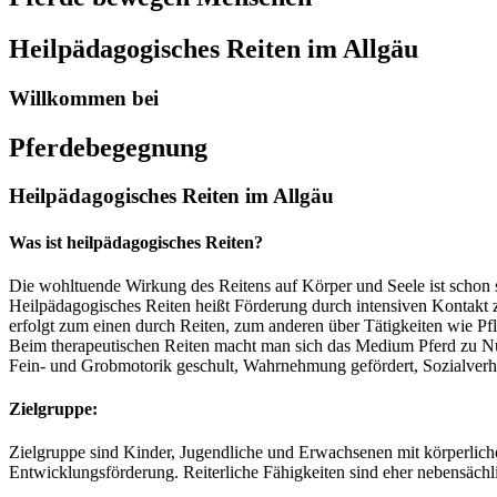
Heilpädagogisches Reiten im Allgäu
Willkommen bei
Pferdebegegnung
Heilpädagogisches Reiten im Allgäu
Was ist heilpädagogisches Reiten?
Die wohltuende Wirkung des Reitens auf Körper und Seele ist schon 
Heilpädagogisches Reiten heißt Förderung durch intensiven Kontakt z
erfolgt zum einen durch Reiten, zum anderen über Tätigkeiten wie Pfl
Beim therapeutischen Reiten macht man sich das Medium Pferd zu Nut
Fein- und Grobmotorik geschult, Wahrnehmung gefördert, Sozialverha
Zielgruppe:
Zielgruppe sind Kinder, Jugendliche und Erwachsenen mit körperliche
Entwicklungsförderung. Reiterliche Fähigkeiten sind eher nebensächl