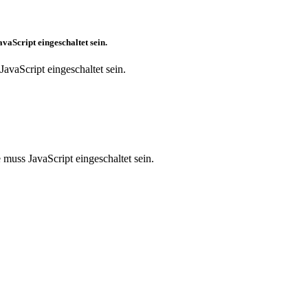
vaScript eingeschaltet sein.
avaScript eingeschaltet sein.
muss JavaScript eingeschaltet sein.