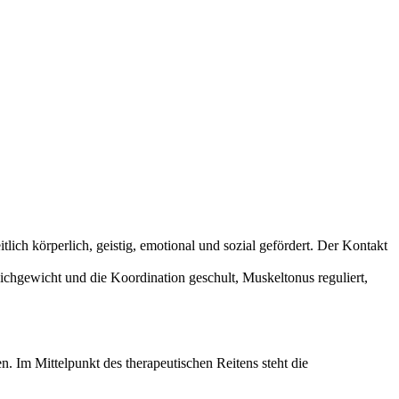
ch körperlich, geistig, emotional und sozial gefördert. Der Kontakt
chgewicht und die Koordination geschult, Muskeltonus reguliert,
 Im Mittelpunkt des therapeutischen Reitens steht die